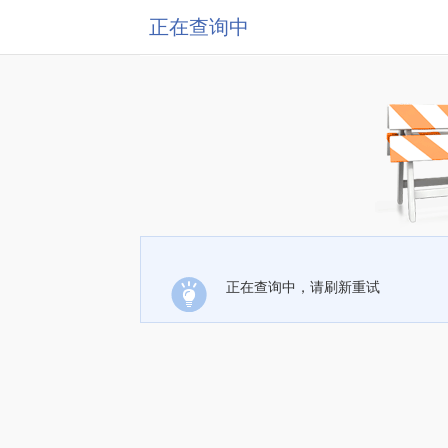
正在查询中
正在查询中，请刷新重试